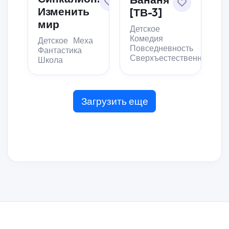
Изменить
[ТВ-3]
мир
Детское
Комедия
Детское
Меха
Повседневность
Фантастика
Сверхъестественное
Школа
Загрузить еще