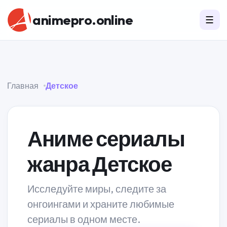
animepro.online
☰
Главная
Детское
Аниме сериалы
жанра Детское
Исследуйте миры, следите за
онгоингами и храните любимые
сериалы в одном месте.