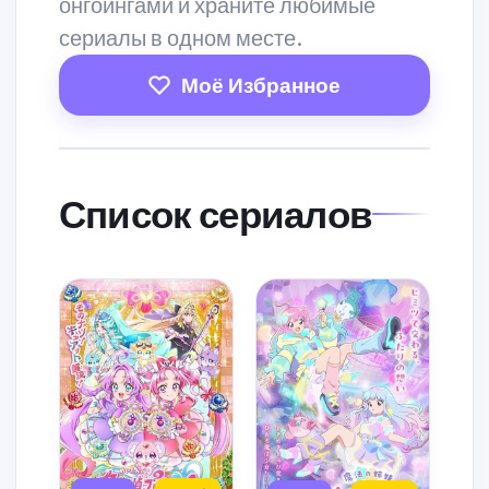
онгоингами и храните любимые
сериалы в одном месте.
Моё Избранное
Список сериалов