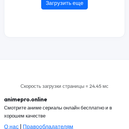
Загрузить еще
Скорость загрузки страницы = 24.45 мс
animepro.online
Смотрите аниме сериалы онлайн бесплатно и в
хорошем качестве
О нас
|
Правообладателям