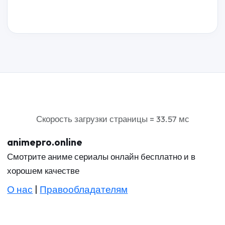
Скорость загрузки страницы = 33.57 мс
animepro.online
Смотрите аниме сериалы онлайн бесплатно и в
хорошем качестве
О нас
|
Правообладателям