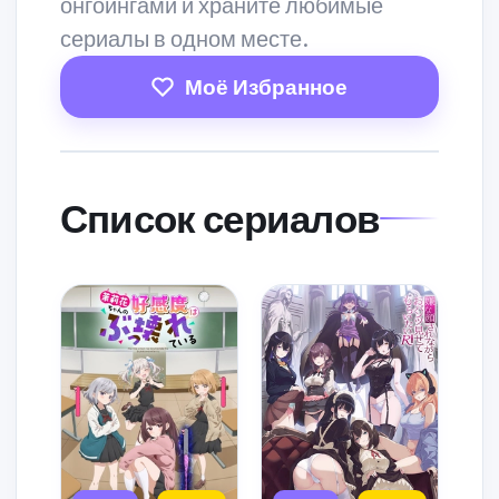
онгоингами и храните любимые
сериалы в одном месте.
Моё Избранное
Список сериалов