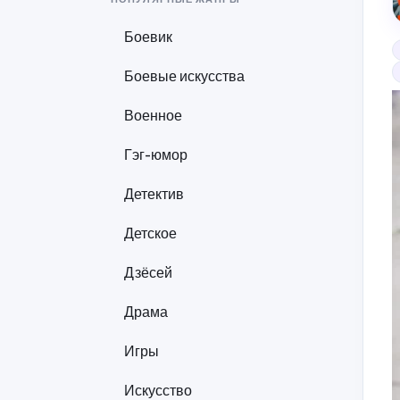
Боевик
Боевые искусства
Военное
Гэг-юмор
Детектив
Детское
Дзёсей
Драма
Игры
Искусство