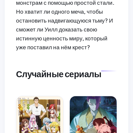
монстрам с помощью простой стали.
Но хватит ли одного меча, чтобы
остановить надвигающуюся тьму? И
сможет ли Уилл доказать свою
истинную ценность миру, который
уже поставил на нём крест?
Случайные сериалы