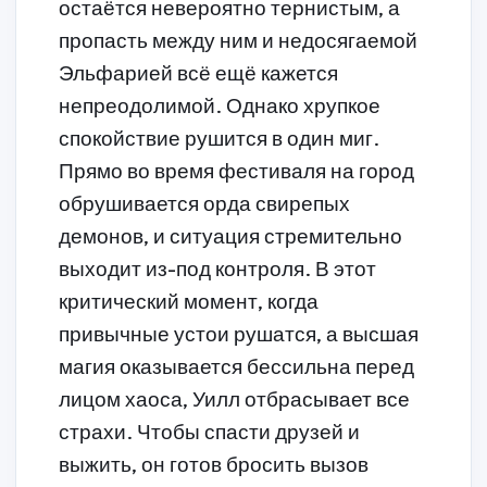
остаётся невероятно тернистым, а
пропасть между ним и недосягаемой
Эльфарией всё ещё кажется
непреодолимой. Однако хрупкое
спокойствие рушится в один миг.
Прямо во время фестиваля на город
обрушивается орда свирепых
демонов, и ситуация стремительно
выходит из-под контроля. В этот
критический момент, когда
привычные устои рушатся, а высшая
магия оказывается бессильна перед
лицом хаоса, Уилл отбрасывает все
страхи. Чтобы спасти друзей и
выжить, он готов бросить вызов