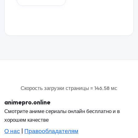
Скорость загрузки страницы = 146.58 мс
animepro.online
Смотрите аниме сериалы онлайн бесплатно и в
хорошем качестве
О нас
|
Правообладателям