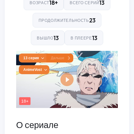
18+
13
ВОЗРАСТ
ВСЕГО СЕРИЙ
23
ПРОДОЛЖИТЕЛЬНОСТЬ
13
13
ВЫШЛО
В ПЛЕЕРЕ
О сериале