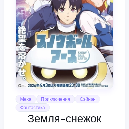
Меха
Приключения
Сэйнэн
Фантастика
Земля-снежок